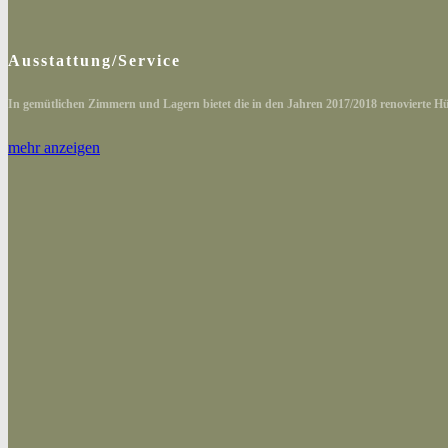
Ausstattung/Service
In gemütlichen Zimmern und Lagern bietet die in den Jahren 2017/2018 renovierte Hüt
mehr anzeigen