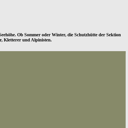
n Seehöhe. Ob Sommer oder Winter, die Schutzhütte der Sektion
, Kletterer und Alpinisten.