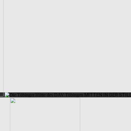
MITTEN IN DER STIL