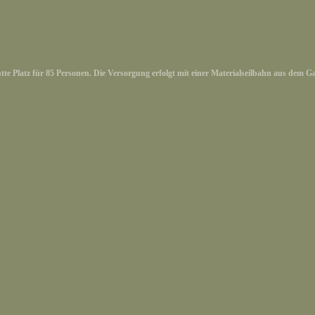
te Platz für 85 Personen. Die Versorgung erfolgt mit einer Materialseilbahn aus dem Ga