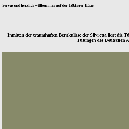
Servus und herzlich willkommen auf der Tübinger Hütte
Inmitten der traumhaften Bergkulisse der Silvretta liegt die
Tübingen des Deutschen Alp