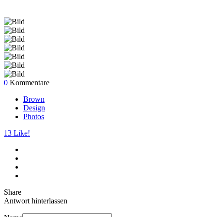
0
Kommentare
Brown
Design
Photos
13
Like!
Share
Antwort hinterlassen