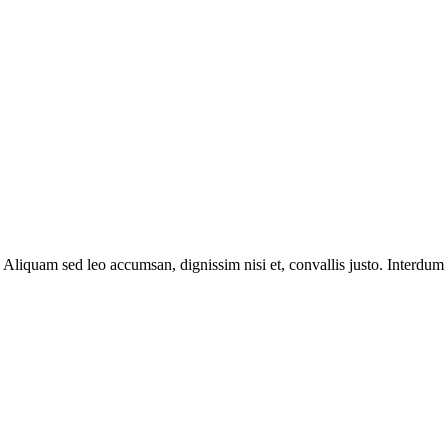
 Aliquam sed leo accumsan, dignissim nisi et, convallis justo. Interdum