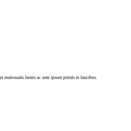
 et malesuada fames ac ante ipsum primis in faucibus.