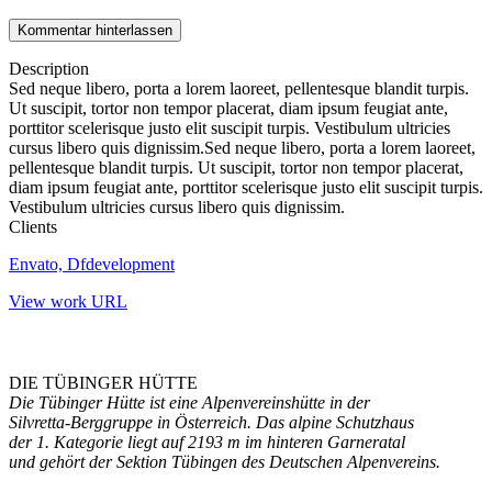
Kommentar hinterlassen
Description
Sed neque libero, porta a lorem laoreet, pellentesque blandit turpis.
Ut suscipit, tortor non tempor placerat, diam ipsum feugiat ante,
porttitor scelerisque justo elit suscipit turpis. Vestibulum ultricies
cursus libero quis dignissim.Sed neque libero, porta a lorem laoreet,
pellentesque blandit turpis. Ut suscipit, tortor non tempor placerat,
diam ipsum feugiat ante, porttitor scelerisque justo elit suscipit turpis.
Vestibulum ultricies cursus libero quis dignissim.
Clients
Envato, Dfdevelopment
View work URL
DIE TÜBINGER HÜTTE
Die Tübinger Hütte ist eine Alpenvereinshütte in der
Silvretta-Berggruppe in Österreich. Das alpine Schutzhaus
der 1. Kategorie liegt auf 2193 m im hinteren Garneratal
und gehört der Sektion Tübingen des Deutschen Alpenvereins.