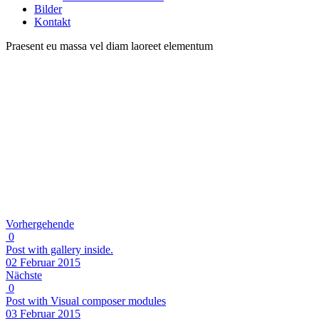
Bilder
Kontakt
Praesent eu massa vel diam laoreet elementum
Vorhergehende
0
Post with gallery inside.
02 Februar 2015
Nächste
0
Post with Visual composer modules
03 Februar 2015