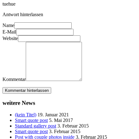
tuehue
Antwort hinterlassen
Name
E-Mail
Website
Kommentar
Kommentar hinterlassen
weitere News
(kein Titel)
19. Januar 2021
Smart quote post
5. Mai 2017
Standard gallery post
3. Februar 2015
Smart quote post
3. Februar 2015
Post with couple photos inside
3. Februar 2015