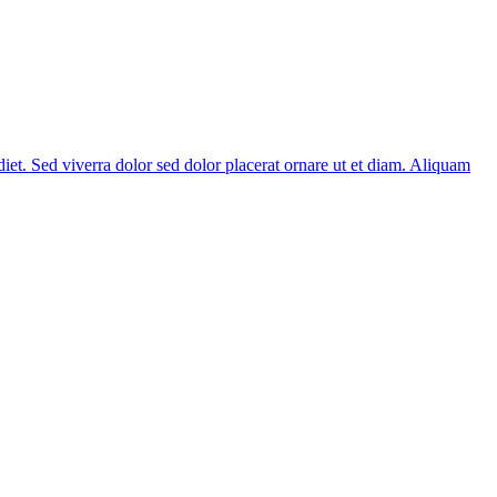
diet. Sed viverra dolor sed dolor placerat ornare ut et diam. Aliquam