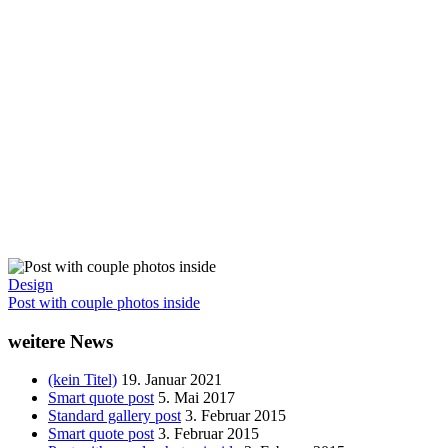
Design
Post with couple photos inside
weitere News
(kein Titel)
19. Januar 2021
Smart quote post
5. Mai 2017
Standard gallery post
3. Februar 2015
Smart quote post
3. Februar 2015