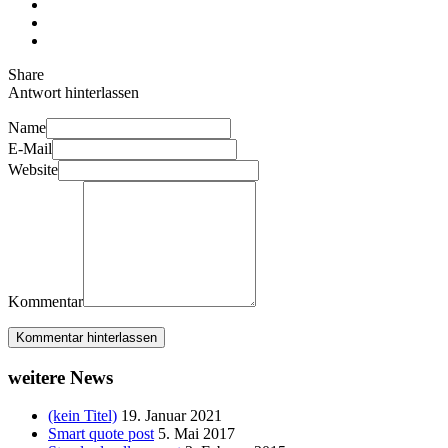
Share
Antwort hinterlassen
Name
E-Mail
Website
Kommentar
Kommentar hinterlassen
weitere News
(kein Titel)
19. Januar 2021
Smart quote post
5. Mai 2017